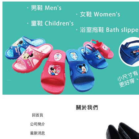
關於我們
回首頁
公司簡介
最新消息