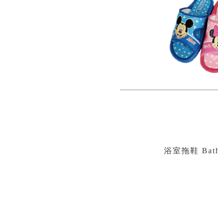
浴室拖鞋 Bath 