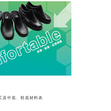
加工及中底、鞋底材料表