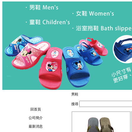
男鞋
搜尋
回首頁
公司簡介
最新消息