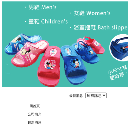
最新消息
回首頁
公司簡介
最新消息