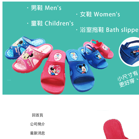
回首頁
公司簡介
最新消息