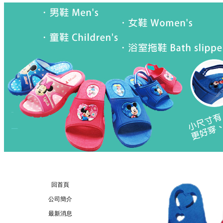
回首頁
公司簡介
最新消息